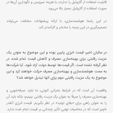
قابلیت استفاده از گازوئیل را ندارند، یا هزینه سرویس و نگهداری آن‌ها در
صورت استفاده از گازوئیل بسیار بالا می‌رود.
در این راستا هوشمندسازی، با ارائه پیشنهادات مختلف، می‌تواند
تصمیم‌گیری در این زمینه را ساده‌تر و کارآمدتر کند.
در سالیان اخیر، قیمت انرژی پایین بوده و این موضوع به عنوان یک
مزیت رقابتی برای بهینه‌سازی مصرف و کاهش قیمت تمام شده، در
نظر گرفته نشده است. اگر قیمت‌ها توسط دولت آزاد شود، آیا شرکت‌ها
به سمت هوشمندسازی و بهینه‌سازی مصرف حرکت خواهند کرد و این
موضوع به یک مزیت رقابتی مهم برای آنها تبدیل خواهد شد؟
واقعیت آن است که در شرایط بحرانی کنونی، ما نباید صرفه‌جویی و
بهینه‌سازی مصرف را صرفاً به عنوان یک مزیت رقابتی ببینیم؛ بلکه باید آن
را به عنوان راهی برای «بقای تولید» در نظر بگیریم. قیمت انرژی آنقدر
ناچیز است که در محاسبات نهایی تأثیر چندانی بر قیمت تمام شده ندارد.