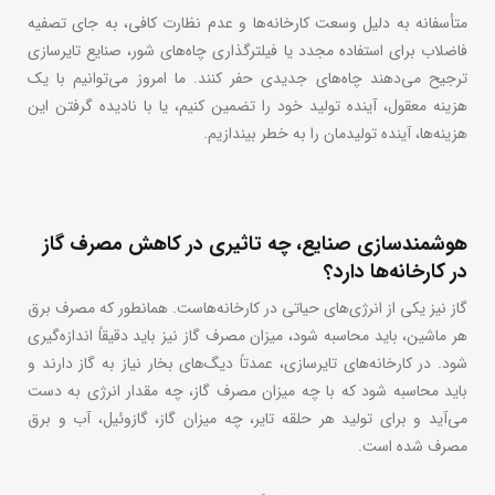
متأسفانه به دلیل وسعت کارخانه‌ها و عدم نظارت کافی، به جای تصفیه
فاضلاب برای استفاده مجدد یا فیلترگذاری چاه‌های شور، صنایع تایرسازی
ترجیح می‌دهند چاه‌های جدیدی حفر کنند. ما امروز می‌توانیم با یک
هزینه معقول، آینده تولید خود را تضمین کنیم، یا با نادیده گرفتن این
هزینه‌ها، آینده تولیدمان را به خطر بیندازیم.
هوشمندسازی صنایع، چه تاثیری در کاهش مصرف گاز
در کارخانه‌ها دارد؟
گاز نیز یکی از انرژی‌های حیاتی در کارخانه‌هاست. همانطور که مصرف برق
هر ماشین‌، باید محاسبه شود، میزان مصرف گاز نیز باید دقیقاً اندازه‌گیری
شود. در کارخانه‌های تایرسازی، عمدتاً دیگ‌های بخار نیاز به گاز دارند و
باید محاسبه شود که با چه میزان مصرف گاز، چه مقدار انرژی به دست
می‌آید و برای تولید هر حلقه تایر، چه میزان گاز، گازوئیل، آب و برق
مصرف شده است.