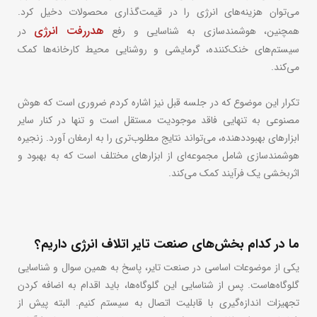
می‌توان هزینه‌های انرژی را در قیمت‌گذاری محصولات دخیل کرد.
هدررفت انرژی
همچنین، هوشمندسازی به شناسایی و رفع
در
سیستم‌های خنک‌کننده، گرمایشی و روشنایی محیط کارخانه‌ها کمک
می‌کند.
تکرار این موضوع که در جلسه قبل نیز اشاره کردم ضروری است که هوش
مصنوعی به تنهایی فاقد موجودیت مستقل است و تنها در کنار سایر
ابزارهای بهبوددهنده، می‌تواند نتایج مطلوب‌تری را به ارمغان آورد. زنجیره
هوشمندسازی شامل مجموعه‌ای از ابزارهای مختلف است که به بهبود و
اثربخشی یک فرآیند کمک می‌کند.
ما در کدام بخش‌های صنعت تایر اتلاف انرژی داریم؟
یکی از موضوعات اساسی در صنعت تایر، پاسخ به همین سوال و شناسایی
گلوگاه‌هاست. پس از شناسایی این گلوگاه‌ها، باید اقدام به اضافه کردن
تجهیزات اندازه‌گیری با قابلیت اتصال به سیستم کنیم. البته پیش از