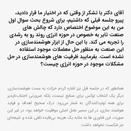
آقای دکتر با تشکر از وقتی که در اختیار ما قرار دادید،
پیرو جلسه قبلی که داشتیم، برای شروع بحث سوال اول
من به این موضوع اختصاص دارد که چالش های
صنعت تایر به خصوص در حوزه انرژی روند رو به رشدی
را تجربه می کند. با این حال از ابزار هوشمندسازی در
این صنعت به منظور حل معضلات موجود استفاده
نشده است. بفرمایید ظرفیت های هوشمندسازی در حل
مشکلات موجود در حوزه انرژی چیست؟
همانطور که در جلسه قبل نیز اشاره کردم حرکت به سمت هوشمندسازی،
دیگر یک انتخاب لوکس برای صنایع نیست، بلکه ضرورتی اجتناب‌ناپذیر
برای همه تولیدکنندگان به شمار می‌رود. درک صحیح اهداف و فواید
هوشمند سازی، در این مسیر عامل اصلی موفقیت خواهد بود؛ در غیر این
صورت، این فناوری ها به مثابه یک هزینه بی‌فایده تلقی شده و نتیجه‌ای
جز شکست نخواهد داشت.