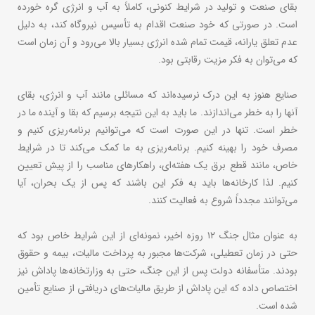
بقای صنعت و تولید در شرایط کنونی، کاملاً به آب و انرژی گره خورده
است. در صورتی که خود صنعت اقدام به تأسیس نیروگاه کند، به دلیل
عدم تعلق یارانه، قیمت تمام شده انرژی بسیار بالا می‌رود و آن زمان است
که می‌توان به فکر مزیت رقابتی بود.
صنایع هنوز به این درک نرسیده‌اند که مسائلی مانند آب و انرژی، بقای
آنها را به خطر می‌اندازند. ما باید به این نتیجه برسیم که بقا و آینده ما در
خطر است. تنها در این صورت است که می‌توانیم برنامه‌ریزی کنیم و
مصرف خود را بهینه کنیم. برنامه‌ریزی به ما کمک می‌کند تا در شرایط
خاص، مانند قطع برق یک هفته‌ای، راهکارهای مناسب را از پیش تعیین
کنیم. لذا کارخانه‌ها باید به فکر این باشند که پس از یک بحران، آیا
می‌توانند مجدداً شروع به فعالیت کنند.
به عنوان مثال جنگ ۱۲ روزه اخیر، نمونه‌ای از این شرایط خاص بود که
حتی در زمان تعطیلی، شرکت‌ها مجبور به پرداخت مالیات، بیمه و حقوق
بودند. متأسفانه دولت پس از این جنگ، حتی به وزارتخانه‌ها پاداش نیز
اختصاص داده که این پاداش از طریق مالیات‌های دریافتی از صنایع تأمین
شده است.