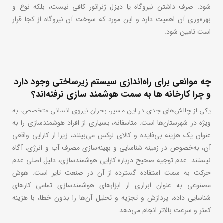
شود. صرف داشتن نیروگاه یا دیزل ژنراتور کافی نیست، بلکه نوع و
بهره‌وری آن اهمیت دارد و این مورد که سوخت آن نیروگاه از کجا قرار
است تامین شود.
چه موانعی برای راه‌اندازی سیستم زیرساختی وجود دارد
و چرا کارخانه ها به سمت هوشمند سازی نرفته‌اند؟
یکی از چالش‌های جدی در این مسیر، بحران نیروی انسانی متخصص، به
ویژه در شهرستان‌ها است. متاسفانه، بسیاری از افراد هوشمندسازی را به
عنوان یک هزینه بی‌فایده و کالای لوکس می‌بینند، زیرا از کارایی واقعی
آن، به‌خصوص در زمینه شناسایی و بهینه‌سازی مصرف آب و انرژی، آگاه
نیستند. عدم توجیه صحیح درباره کارایی هوشمندسازی، دلیل اصلی عدم
حرکت به سمت استفاده گسترده از آن در صنعت تایر است. هوش
مصنوعی به عنوان ابزاری از ابزارهای هوشمندسازی تمامی کارهای
شناسایی داده، پردازش و تجزیه و تحلیل آن‌ها را بدون خطا، با هزینه
کمتر و سرعت بالاتر انجام می‌دهد.