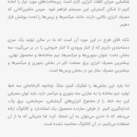
شناسایی میزان تلفات انرژی، لازم است زیرساخت‌های مورد نیاز را آماده
کنیم تا امکان گسترش این سیستم فراهم شود. سپس ماشین‌آلاتی که
مصرف انرژی بالایی دارند، مانند میکسرها و پرس‌ها را تحت پوشش قرار
‌دهیم.
نکته قابل طرح در این مورد آن است که ما در سالن تولید یک سری
دسته‌بندی داریم که از انبار ورودی تا انبار خروجی را در بر می‌گیرد؛ سه
بخش تحت عنوان بنبوری‌ها و میکسرها، نیم ‌ساخته‌ها و محصول نهایی.
بیشترین مصرف انرژی برق صنعت تایر در بخش بنبوری و میکسرها و
بیشترین مصرف بخار نیز در بخش پرس‌ها است.
لذا باید این بخش‌ها را تفکیک کنیم؛ مثلاً، چنانچه کارخانه‌ای سه خط
تولید نیم ‌ساخته یا به عبارتی سه بنبوری و میکسر دارد، باید توان مصرفی
این سه خط را از مجموع انرژی‌های گرمایشی، سرمایشی، برق وآب
اندازه‌گیری کنیم. از طرفی سازنده محصول یک استاندارد و کاتالوگ ارائه
می‌دهد که تا حدی می‌توان به آن استناد کرد؛ اما متریالی که ما از آن
استفاده می‌کنیم، در آن کاتالوگ محاسبه نشده است.