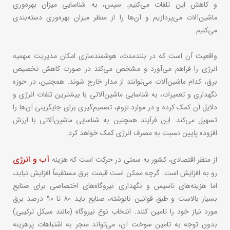
و کاهش این تلفات می‌کنیم. سپس، به شناسایی میزان بهره‌وری
ماشین‌آلات می‌پردازیم و آن‌ها را از منظر میزان بهره‌وری دسته‌بندی
می‌کنیم.
واقعیت آن است که در بلندمدت، هوشمندسازی امکان مدیریت سهمیه
انرژی را فراهم می‌آورد و مشخص می‌کند در صورت کاهش تخصیص
برق، کدام ماشین‌آلات می‌توانند از مدار خارج شوند. همچنین، در حوزه
نگهداری و تعمیرات، به شناسایی ماشین‌آلاتی با بیشترین تلفات انرژی و
دلایل آن کمک کرده و در موارد لزوم، تصمیم‌گیری برای جایگزینی آن‌ها را
تسهیل می‌کند. این فرآیند همچنین به شناسایی ماشین‌آلاتی با ارزش
افزوده پایین نسبت به مصرف انرژی کمک خواهد کرد.
آب و انرژی
از منظر اقتصادی، کشور به سمتی در حرکت است که هزینه
رو به افزایش است. گرچه ممکن است قیمت برق مستقیماً افزایش نیابد،
اما هزینه‌های تاسیس و نگهداری نیروگاه‌های اختصاصی برای صنایع
بسیار بالاست و طبق قوانین نانوشته، صنایع باید ۸۰ تا ۹۰ درصد برق
مورد نیاز خود را تامین کنند. انتخاب نوع نیروگاه (مانند سیکل ترکیبی)
بدون توجه به تامین سوخت آن، می‌تواند منجر به اشتباهات پرهزینه