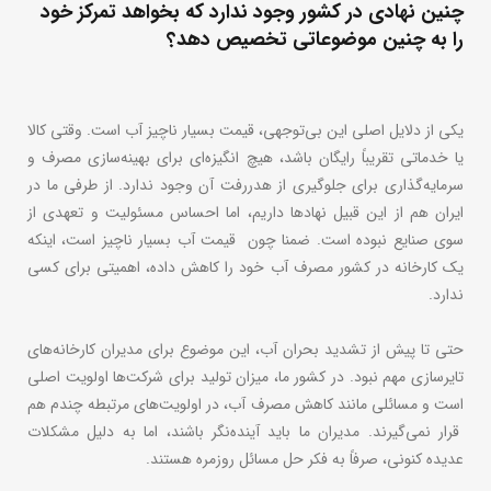
چنین نهادی در کشور وجود ندارد که بخواهد تمرکز خود
را به چنین موضوعاتی تخصیص دهد؟
یکی از دلایل اصلی این بی‌توجهی، قیمت بسیار ناچیز آب است. وقتی کالا
یا خدماتی تقریباً رایگان باشد، هیچ انگیزه‌ای برای بهینه‌سازی مصرف و
سرمایه‌گذاری برای جلوگیری از هدررفت آن وجود ندارد. از طرفی ما در
ایران هم از این قبیل نهادها داریم، اما احساس مسئولیت و تعهدی از
سوی صنایع نبوده است. ضمنا چون قیمت آب بسیار ناچیز است، اینکه
یک کارخانه در کشور مصرف آب خود را کاهش داده، اهمیتی برای کسی
ندارد.
حتی تا پیش از تشدید بحران آب، این موضوع برای مدیران کارخانه‌های
تایرسازی مهم نبود. در کشور ما، میزان تولید برای شرکت‌ها اولویت اصلی
است و مسائلی مانند کاهش مصرف آب، در اولویت‌های مرتبطه چندم هم
قرار نمی‌گیرند. مدیران ما باید آینده‌نگر باشند، اما به دلیل مشکلات
عدیده کنونی، صرفاً به فکر حل مسائل روزمره هستند.