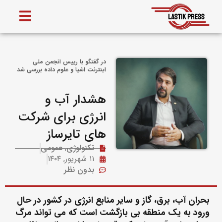
در گفتگو با رییس انجمن ملی
اینترنت اشیا و علوم داده بررسی شد
هشدار آب و
انرژی برای شرکت
های تایرساز
تکنولوژی
,
عمومی
۱۱ شهریور, ۱۴۰۴
بدون نظر
بحران آب، برق، گاز و سایر منابع انرژی در کشور در حال
ورود به یک منطقه بی بازگشت است که می تواند مرگ