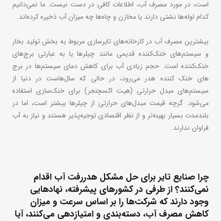
است، در مورد مصرف آب، اطلاعات کافی در دست نیست. ما نمی‌دانیم
کدام لوله‌ها نشتی دارند یا مخازن و چاه‌ها چه میزان آب ذخیره کرده‌اند.
بیشترین مصرف آب در کارخانه‌های تایرسازی مربوط به بخش تولید بخار
و سیستم‌های خنک‌کننده قدیمی مانند چیلرها یا به عبارتی برج‌های
خنک‌کننده است. حجم زیادی آب برای کاهش دمای سیستم‌ها در برج
های خنک کننده هدر می‌رود، در حالی که سال‌هاست در دنیا از
سیستم‌های مبدل حرارتی (هیت اکسچنجر) برای خنک‌سازی استفاده
می‌شود. گرچه قیمت مبدل‌های حرارتی از چیلرها بیشتر است، اما در
بلندمدت بسیار بهینه‌تر و از نظر اقتصادی توجیه‌پذیر هستند و نیاز به آب
فراوان ندارند.
چرا صنایع تایر برای حل مشکل هدررفت آب اقدام
نمی‌کنند؟ از طرفی در کشورهای پیشرفته، نهادهایی
وجود دارند که شرکت‌ها را بر اساس سرعت و میزان
کاهش مصرف آب، دسته‌بندی و امتیازدهی می‌کنند، آیا