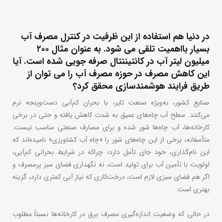
در دنیا هم استفاده از این ظرفیت در کنترل مصرف آب
بسیار بااهمیت تلقی می شود. به عنوان مثال ۲۰۰
میلیون لیتر آب در کانتیننتال صرفه جویی شده است. آیا
این کاهش مصرف در حوزه مصرف آب را می توان از
طریق فرایند هوشمندسازی محقق کرد؟
صنایع کشور، به‌ویژه صنعت تایر، با بحران کم‌آبی دست‌وپنجه نرم
می‌کنند. سطح آب چاه‌های عمیق به شدت کاهش یافته و حتی در برخی
کارخانه‌ها، آب چاه‌ها شور شده و برای مصارف صنعتی مناسب نیست.
متأسفانه، برخی از این چاه‌های شور را «چاه آب کشاورزی» نامیده‌اند که
این نام‌گذاری، خود جای تأمل دارد؛ چراکه در شرایط بحرانی کم‌آبی،
اولویت با تأمین آب برای تولید است، نه نگهداری فضای سبز پرمصرف و
اگر هم فضای سبزی لازم است، درخت‌کاری که نیاز آبی کمتری دارد، گزینه
بهتری است.
در حالی که وضعیت اندازه‌گیری مصرف برق در کارخانه‌ها نسبتاً مطلوب