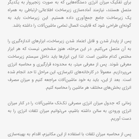
برای تفکیک میزان انرژی دستگاه‌هایی که به صورت زنجیروار به یکدیگر
متصل هستند، نیازمند آماده‌سازی زیرساخت اطلاعاتی-ارتباطی به همراه
یک زیرساخت جامع جمع‌آوری داده هستیم. این زیرساخت باید به
گونه‌ای طراحی شود که قابلیت اتصال تمامی ماشین‌آلات را داشته باشد.
پس از پایدار شدن و قابل اعتماد شدن زیرساخت، ابزارهای اندازه‌گیری را
به آن متصل می‌کنیم. در این مرحله، هنوز مشخص نیست که هر ابزار
مختص کدام ماشین است. لذا این ابزارها باید داخل سیستم زیرساخت
معرفی شوند. پس از معرفی میتر، به محدوده قرارگیری و محاسبه انرژی
می‌پردازیم. معمولاً در کارخانه‌های تایرسازی، این مراحل تا حد انجام شده
است. بعد از این، باید به خود ماشین‌آلات مراجعه کنیم و میزان مصرف
انرژی بخش‌های مختلف هر ماشین را محاسبه کنیم.
زمانی که جدول میزان انرژی مصرفی تک‌تک ماشین‌آلات را در کنار میزان
انرژی ورودی به سالن داشته باشیم، می‌توانیم میزان تلفات انرژی را به
دست آوریم.
پس از محاسبه میزان تلفات با استفاده از این مکانیزم، اقدام به بهینه‌سازی