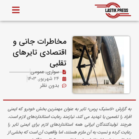
مخاطرات جانی و
اقتصادی تایرهای
تقلبی
سواری
,
عمومی
۲۴ شهریور, ۱۴۰۳
بدون نظر
به گزارش «لاستیک پرس» تایر به عنوان مهمترین بخش خودرو که ایمنی
افراد را تضمین یا تهدید می کند، نیازمند رعایت استانداردهای لازم است.
هرچند تولیدکنندگان ایرانی همه استانداردهای لازم برای ایمنی تایر را
رعایت کرده و نسبت به آن ملزم هستند، اما واقعیت آن است که بخشی از