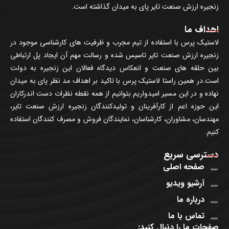
زنجیره ارزش صنعت تایر پای به میدان گذاشته است.
اهداف ما
لاستیک پرس با استفاده از تیم مجرب و ظرفیت های کارشناسی موجود در
زنجیره ارزش صنعت تایر تاسیس شده و رسالت مهم آن ایجاد پل ارتباطی
بین حلقه های صنعت و انعکاس دیدگاه فعالان این زنجیره به دولت
است.در همین راستا لاستیک پرس با تاکید بر اهداف مد نظر پای به میدان
نهاده و در این مسیر امیدواریم بتوانیم از همه نقطه نظرات دست اندرکاران
این حوزه اعم از کارآفرینان و تولیدکنندگان زنجیره ارزش صنعت تایر،
مهندسان، مشاوران، کارشناسان، نمایندگان فروش و مصرف کنندگان استفاده
کنیم.
دسترسی سریع
صفحه اصلی
آرشیو ویدیو
درباره ما
تماس با ما
صفحات ما را دنبال کنید: