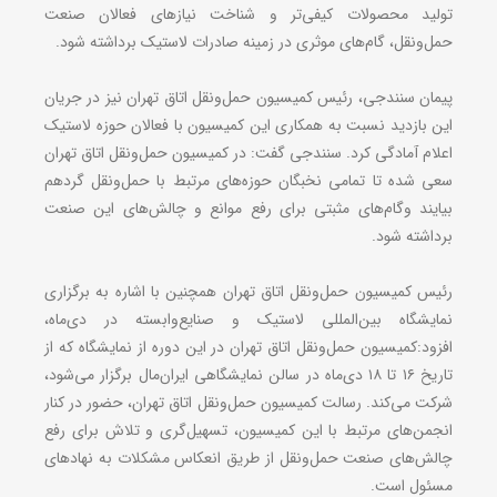
تولید محصولات کیفی‌تر و شناخت نیازهای فعالان صنعت
حمل‌ونقل، گام‌‌های موثری در زمینه صادرات لاستیک برداشته شود.
پیمان سنندجی، رئیس کمیسیون حمل‌ونقل اتاق تهران نیز در جریان
این بازدید نسبت به همکاری این کمیسیون با فعالان حوزه لاستیک
اعلام آمادگی کرد. سنندجی گفت: در کمیسیون حمل‌ونقل اتاق تهران
سعی شده تا تمامی نخبگان حوزه‌های مرتبط با حمل‌ونقل گردهم‌
بیایند وگام‌‌های مثبتی برای رفع موانع و چالش‌های این صنعت
برداشته شود.
رئیس کمیسیون حمل‌ونقل اتاق تهران همچنین با اشاره به برگزاری
نمایشگاه بین‌المللی لاستیک و صنایع‌وابسته در دی‌ماه،
افزود:کمیسیون حمل‌ونقل اتاق تهران در این دوره از نمایشگاه که از
تاریخ ۱۶ تا ۱۸ دی‌ماه در سالن نمایشگاهی ایران‌مال برگزار می‌شود،
شرکت می‌کند. رسالت کمیسیون حمل‌ونقل اتاق تهران، حضور در کنار
انجمن‌های مرتبط با این کمیسیون، تسهیل‌گری و تلاش برای رفع
چالش‌های صنعت حمل‌ونقل از طریق انعکاس مشکلات به نهادهای
مسئول است.