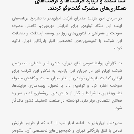
آشنا شدند و درباره ظرفیت‌ها و فرصت‌های
همکاری‌های مشترک گفت‌وگو کردند.
در جریان این بازدید مدیران شرکت ایران‌تایر با تشریح برنامه‌های
آینده این بنگاه تولیدی برای افزایش بهره‌وری، کاهش مصرف
سوخت و همراهی با فناوری‌های روز بر توسعه ارتباطات و تعاملات
این شرکت با کمیسیون‌های تخصصی اتاق بازرگانی تهران تاکید
کردند.
به گزارش روابط‌عمومی اتاق تهران، هادی امیر شقاقی، مدیرعامل
شرکت ایران تایر در جریان این بازدید به تلاش این شرکت برای
ارتقای کیفیت تایر‌های تولیدی از نظر میزان امنیت و کاهش مصرف‌
سوخت اشاره کرد و توضیح داد با تحول، بهینه‌سازی فرایندها،‌
تطبیق‌پذیری با شرایط و گذر از چالش‌های بی‌شماری که بر سر راه
فعالان اقتصادی قرار دارد، توانسته در صنعت لاستیک کشور ماندگار
شود.
مدیرعامل ایران‌تایر در ادامه ابراز امیدوار کرد که از طریق افزایش
تعامل با اتاق بازرگانی تهران و کمیسیون‌های تخصصی آن،‌ علاوه‌بر