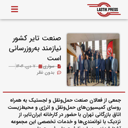
صنعت تایر کشور
نیازمند به‌روزرسانی
است
سواری
۷ دی, ۱۴۰۴
بدون نظر
جمعی از فعالان صنعت حمل‌ونقل و لجستیک به همراه
روسای کمیسیون‌‌های حمل‌ونقل و انرژی و محیط‌زیست
اتاق بازرگانی تهران با حضور در کارخانه ایران‌‌تایر، از
نزدیک با توانمندی‌ها و خدمات تخصصی این مجموعه