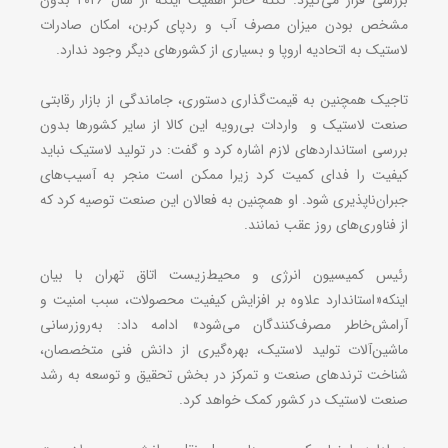
مشخص بودن میزان مصرف آب و ردپای کربن، امکان صادرات
لاستیک به اتحادیه اروپا و بسیاری از کشورهای دیگر وجود ندارد.
تاجیک همچنین به قیمت‌گذاری دستوری، جاماندگی از بازار رقابتی
صنعت لاستیک و واردات بی‌رویه این کالا از سایر کشورها بدون
بررسی استانداردهای لازم اشاره کرد و گفت: در تولید لاستیک نباید
کیفیت را فدای کمیت کرد زیرا ممکن است منجر به آسیب‌های
جبران‌ناپذیری شود. او همچنین به فعالان این صنعت توصیه کرد که
از فناوری‌های روز عقب نمانند.
رئیس کمیسیون انرژی و محیط‌زیست‌ اتاق تهران با بیان
اینکه«استاندارد علاوه ‌بر افزایش کیفیت محصولات، سبب امنیت و
آرامش‌خاطر مصرف‌کنندگان می‌شود» ادامه داد: به‌روزرسانی
ماشین‌آلات تولید لاستیک،‌ بهره‌گیری از دانش‌ فنی متخصصان،
شناخت ترندهای صنعت و تمرکز در بخش تحقیق و توسعه به رشد
صنعت لاستیک در کشور کمک خواهد کرد.