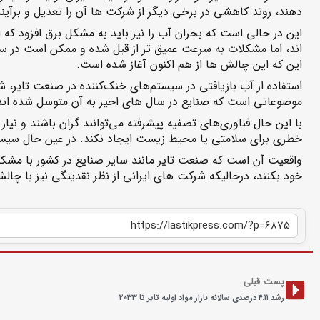
دهند، روند کاهشی در برخی دیگر از شرکت ها آن را تعدیل و برآیند
این در حالی است که بحران آب را نیز باید به مشکل برق افزود که اث
اند، اما مشکلات به سرعت عمیق تر از قبل شده و ممکن است در سا
این که این چالش ها از هم اکنون آغاز شده است.
استفاده از آب بازیافتی در سیستم‌های خنک‌کننده در صنعت تایر، 
موضوعاتی است که صنایع در سال های اخیر به آن متوسل شده اند
با این حال فناوری‌های تصفیه پیشرفته می‌توانند گران باشند و نیاز 
خطری برای سلامتی یا محیط زیست ایجاد نکند. در عین حال سیستم‌ها
واقعیت آن است که صنعت تایر مانند سایر صنایع در کشور با مشک
خود بکنند، درحالیکه شرکت های ایرانی از نظر نقدینگی نیز با چال
پست قبلی
رشد ۴.۱۱ درصدی سالانه بازار مواد اولیه تایر تا ۲۰۳۳