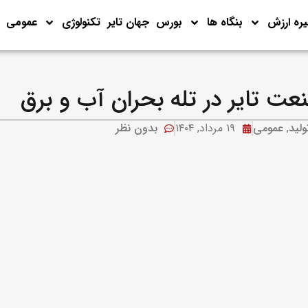
ره ارزش
بنگاه ها
بورس
جهان تایر
تکنولوژی
عمومی
عت تایر در تله بحران آب و برق
ولید
,
عمومی
۱۹ مرداد, ۱۴۰۴
بدون نظر