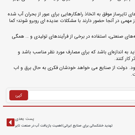
های تایرساز موفق به اتخاذ راهکارهایی برای عبور از بحران آب شده
همی در آنجا حضور دارند با مشکلات عدیده ای روبرو شوند؛ کما
ه‌های صنعتی، استفاده در برخی از فرآیندهای تولیدی و … همگی
باید به اندازه‌ای باشد که برای مصارف مورد نظر مناسب باشد و
کار کنند.
ود. دولت از صنایع می خواهد خودشان فکری به حال برق و اب
.
کپی
پست بعدی
تهدید خشکسالی برای صنایع ایرانی/اهمیت بازیافت آب در صنعت تایر