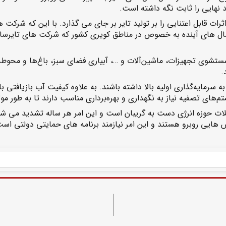
 نهایی را ثابت نگه داشته است.
رات قابل اعتنایی را بر تولید تایر بر جای می گذارد. با این که شرکت 
ل های آینده به خصوص در مناطق کویری کشور که شرکت های تایرساز م
شستشوی تجهیزات، ماشین‌آلات و …، آبیاری فضای سبز، باغ‌ها و محوط
.
به سرمایه‌گذاری اولیه بالا داشته باشند. به علاوه کیفیت آب بازیافتی 
ی تصفیه نیاز به نگهداری و بهره‌برداری مناسب دارند تا به طور موثر 
لات حوزه انرژی دست به گریبان است و این امر هر ساله تشدید می ش
ش هایی روبرو هستند و این امر نیازمند برنامه های حمایتی دولتی است