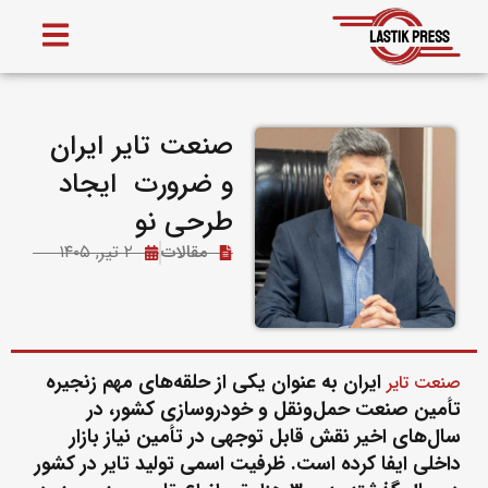
صنعت تایر ایران
و ضرورت ایجاد
طرحی نو
مقالات
۲ تیر, ۱۴۰۵
ایران به عنوان یکی از حلقه‌های مهم زنجیره
صنعت تایر
تأمین صنعت حمل‌ونقل و خودروسازی کشور، در
سال‌های اخیر نقش قابل توجهی در تأمین نیاز بازار
داخلی ایفا کرده است. ظرفیت اسمی تولید تایر در کشور