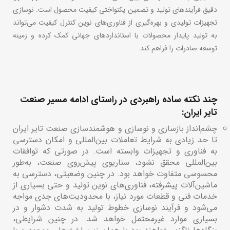
دقیق فرآیندهای تولید و تضمین یکنواختی کیفیت محصول است. نوسازی
تجهیزات تولیدی و بهره‌گیری از فناوری‌های نوین کنترل کیفیت می‌تواند
به تولید پایدار محصولات با استانداردهای جهانی کمک کرده و زمینه
توسعه صادرات را فراهم کند.
چند نکته ساده راهبردی در راستای ادامه مسیر صنعت
تایر ایران:
چشم‌انداز بازسازی و نوسازی و هوشمندسازی صنعت تایر ایران
تا حد زیادی به شرایط تعاملات بین‌المللی و امکان دسترسی
به فناوری و تجهیزات وابسته است. در صورتی که توافقات
بین‌المللی محقق نشود، سناریوی پیش‌روی صنعت، به‌طور
محسوسی متفاوت خواهد بود. در چنین وضعیتی، دسترسی به
ماشین‌آلات پیشرفته، فناوری‌های نوین تولید و حتی بسیاری از
خدمات فنی و قطعات مورد نیاز، با محدودیت‌های جدی مواجه
می‌شود و فرآیند نوسازی خطوط تولید به شدت دشوار و در
بسیاری موارد غیرمحتمل خواهد شد. در چنین شرایطی،