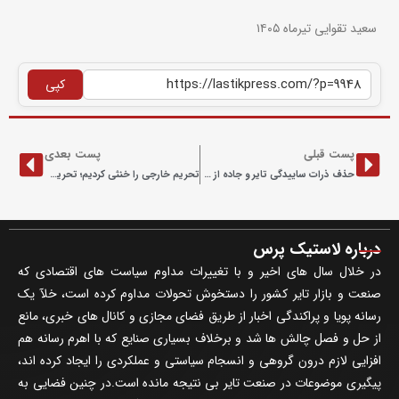
سعید تقوایی تیرماه ۱۴۰۵
کپی
پست قبلی
پست بعدی
حذف ذرات ساییدگی تایر و جاده از طریق تصفیه فاضلاب
تحریم خارجی را خنثی کردیم؛ تحریم داخلی برجاست
درباره لاستیک پرس
در خلال سال های اخیر و با تغییرات مداوم سیاست های اقتصادی که
صنعت و بازار تایر کشور را دستخوش تحولات مداوم کرده است، خلآ یک
رسانه پویا و پراکندگی اخبار از طریق فضای مجازی و کانال های خبری، مانع
از حل و فصل چالش ها شد و برخلاف بسیاری صنایع که با اهرم رسانه هم
افزایی لازم درون گروهی و انسجام سیاستی و عملکردی را ایجاد کرده اند،
پیگیری موضوعات در صنعت تایر بی نتیجه مانده است.در چنین فضایی به