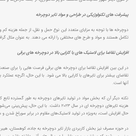
پیشرفت های تکنولوژیکی در طراحی و مواد تایر دوچرخه
دوچرخه ها با توجه به مزایای متعدد این نوع حمل و نقل، از جمله هزینه کم و
تکامل هستند و مواد و طرح های مختلفی را ارائه می دهند. به عنوان مثال گراف
افزایش تقاضا برای لاستیک های با کارایی بالا در دوچرخه های برقی
در این بین افزایش تقاضا برای دوچرخه های برقی فرصت هایی را برای صنعت باز
تقاضای بیشتر برای تایرهای با کارایی بالا می شود. با این حال، اگرچه عمل
آنها است.
نکته دیگر آن که بخش مواد در تولید تایرهای دوچرخه به طور گسترده تابع 
هزینه تایرهای دوچرخه ای در سال ۲۰۲۳ داشت.
حال افزایش است، به‌ویژه در تولید لاستیک‌های مقاوم در برابر سوراخ شدن و س
در حوزه مصرف نیز بخش کاربردی بازار تایر دوچرخه به جاده، کوهستان، هیبر