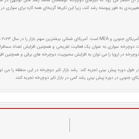
از آن انتظار می رود که تایرهای دوچرخه کوهستان شاهد رشد قابل توجهی در ط
دی به طور پیوسته رشد کند، زیرا این تایرها گزینه‌ای همه کاره برای سواری در 
بازا
وبیت دوچرخه سواری به عنوان یک فعالیت تفریحی و همچنین افزایش تعداد مسافر
ایر دوچرخه در اروپا را می توان به افزایش محبوبیت دوچرخه های برقی و همچنین ا
ه در طول دوره پیش بینی تجربه کند. رشد بازار تایر دوچرخه در این منطقه را م
کای جنوبی در دوره پیش بینی رشد کمی در بازار تایر دوچرخه تجربه کنند.