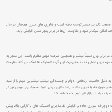
د. صنعت تایر نیز بسیار توسعه یافته است و فناوری های مدرن همچنان در حال
 امکان سبک‌تر ‌شود و مقاومت آن‌ها در برابر پنچر شدن افزایش یابد.
در برابر وزن نسبتاً بیشتر و همچنین سرعت موتور مقاوم باشند. این منجر به
ست، مهم ترین عاملی که به محبوبیت این گونه لاستیک ها کمک می کند مقاومت
 به دلیل خاصیت ارتجاعی، دوام و چسبندگی بیشتر، بیشترین سهم را از سبد
 از لاستیک‌های دوچرخه با کارایی بالا، با رشد بالایی روبرو شود. مصرف پلی‌اورتان نیز در
مصرف مواد در بازار تایر دوچرخه خواهد شد.
دوچرخه سواری جاده و افزایش تقاضا برای لاستیک های با کارایی بالا، پیش