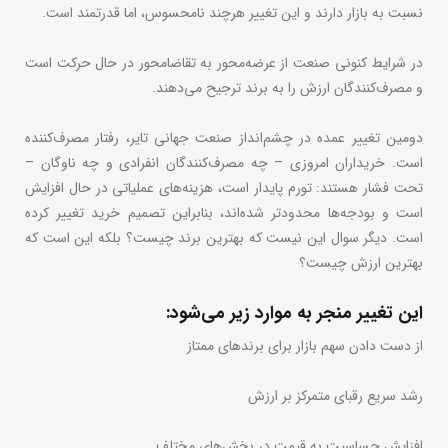
نسبت به بازار دارند و این تغییر هرچند نامحسوس، اما قدرتمند است.
در شرایط کنونی صنعت از عرضه‌محور به تقاضامحور در حال حرکت است
و مصرف‌کنندگان ارزش را به برند ترجیح می‌دهند.
دومین تغییر عمده در چشم‌انداز صنعت جهانی تایر، رفتار مصرف‌کننده
است. خریداران امروزی – چه مصرف‌کنندگان انفرادی و چه ناوگان –
تحت فشار هستند: تورم پایدار است، هزینه‌های عملیاتی در حال افزایش
است و بودجه‌ها محدودتر شده‌اند، بنابراین تصمیم خرید تغییر کرده
است. دیگر سوال این نیست که بهترین برند چیست؟ بلکه این است که
بهترین ارزش چیست؟
این تغییر منجر به موارد زیر می‌شود:
از دست دادن سهم بازار برای برندهای ممتاز
رشد سریع رقبای متمرکز بر ارزش
افزایش حساسیت به قیمت در بخش‌های مختلف