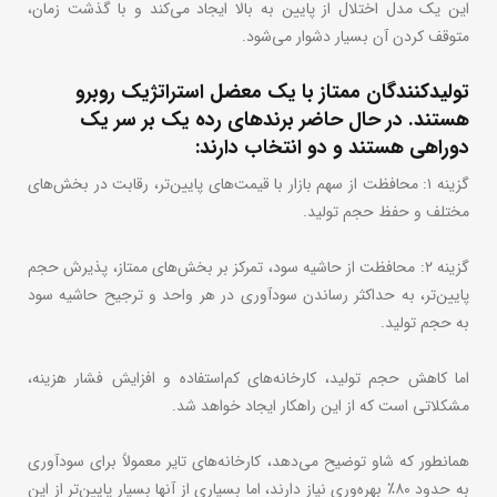
این یک مدل اختلال از پایین به بالا ایجاد می‌کند و با گذشت زمان،
متوقف کردن آن بسیار دشوار می‌شود.
تولیدکنندگان ممتاز با یک معضل استراتژیک روبرو
هستند. در حال حاضر برندهای رده یک بر سر یک
دوراهی هستند و دو انتخاب دارند:
گزینه ۱: محافظت از سهم بازار با قیمت‌های پایین‌تر، رقابت در بخش‌های
مختلف و حفظ حجم تولید.
گزینه ۲: محافظت از حاشیه سود، تمرکز بر بخش‌های ممتاز، پذیرش حجم
پایین‌تر، به حداکثر رساندن سودآوری در هر واحد و ترجیح حاشیه سود
به حجم تولید.
اما کاهش حجم تولید، کارخانه‌های کم‌استفاده و افزایش فشار هزینه،
مشکلاتی است که از این راهکار ایجاد خواهد شد.
همانطور که شاو توضیح می‌دهد، کارخانه‌های تایر معمولاً برای سودآوری
به حدود ۸۰٪ بهره‌وری نیاز دارند، اما بسیاری از آنها بسیار پایین‌تر از این