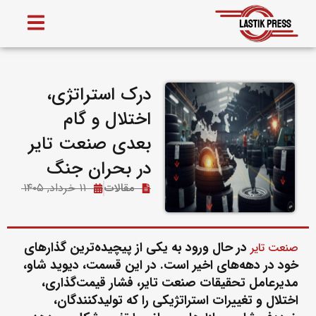
درک استراتژی،
اختلال و گام
بعدی صنعت تایر
در بحران جنگ
مقالات
۱۱ خرداد, ۱۴۰۵
در حال ورود به یکی از پیچیده‌ترین گذارهای
صنعت تایر
خود در دهه‌های اخیر است. در این قسمت، دیوید شاو،
مدیرعامل تحقیقات صنعت تایر، فشار قیمت‌گذاری،
اختلال و تغییرات استراتژیکی را که تولیدکنندگان،