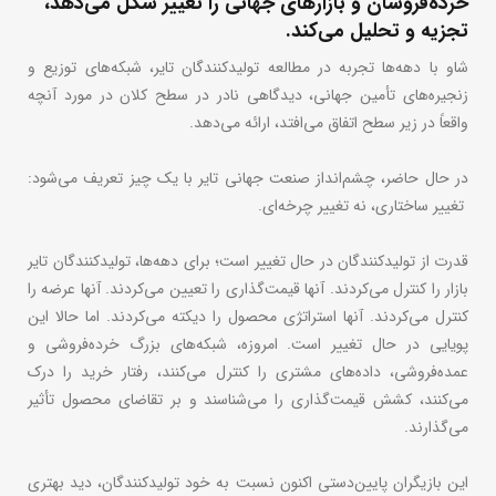
خرده‌فروشان و بازارهای جهانی را تغییر شکل می‌دهد،
تجزیه و تحلیل می‌کند.
شاو با دهه‌ها تجربه در مطالعه تولیدکنندگان تایر، شبکه‌های توزیع و
زنجیره‌های تأمین جهانی، دیدگاهی نادر در سطح کلان در مورد آنچه
واقعاً در زیر سطح اتفاق می‌افتد، ارائه می‌دهد.
در حال حاضر، چشم‌انداز صنعت جهانی تایر با یک چیز تعریف می‌شود:
تغییر ساختاری، نه تغییر چرخه‌ای.
قدرت از تولیدکنندگان در حال تغییر است؛ برای دهه‌ها، تولیدکنندگان تایر
بازار را کنترل می‌کردند. آنها قیمت‌گذاری را تعیین می‌کردند. آنها عرضه را
کنترل می‌کردند. آنها استراتژی محصول را دیکته می‌کردند. اما حالا این
پویایی در حال تغییر است. امروزه، شبکه‌های بزرگ خرده‌فروشی و
عمده‌فروشی، داده‌های مشتری را کنترل می‌کنند، رفتار خرید را درک
می‌کنند، کشش قیمت‌گذاری را می‌شناسند و بر تقاضای محصول تأثیر
می‌گذارند.
این بازیگران پایین‌دستی اکنون نسبت به خود تولیدکنندگان، دید بهتری