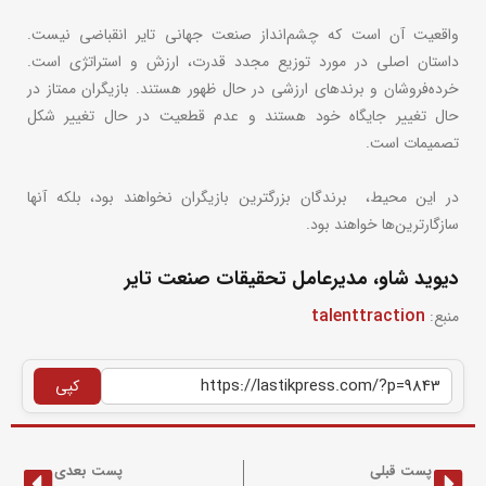
واقعیت آن است که چشم‌انداز صنعت جهانی تایر انقباضی نیست.
داستان اصلی در مورد توزیع مجدد قدرت، ارزش و استراتژی است.
خرده‌فروشان و برندهای ارزشی در حال ظهور هستند. بازیگران ممتاز در
حال تغییر جایگاه خود هستند و عدم قطعیت در حال تغییر شکل
تصمیمات است.
در این محیط، برندگان بزرگترین بازیگران نخواهند بود، بلکه آنها
سازگارترین‌ها خواهند بود.
دیوید شاو، مدیرعامل تحقیقات صنعت تایر
talenttraction
منبع:
کپی
پست قبلی
پست بعدی