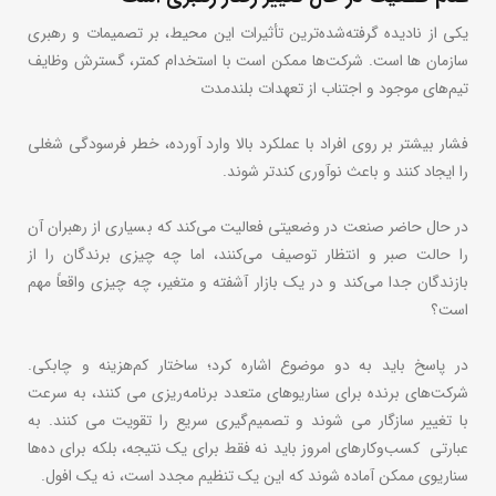
یکی از نادیده گرفته‌شده‌ترین تأثیرات این محیط، بر تصمیمات و رهبری
سازمان ها است. شرکت‌ها ممکن است با استخدام کمتر، گسترش وظایف
تیم‌های موجود و اجتناب از تعهدات بلندمدت
فشار بیشتر بر روی افراد با عملکرد بالا وارد آورده، خطر فرسودگی شغلی
را ایجاد کنند و باعث نوآوری کندتر شوند.
در حال حاضر صنعت در وضعیتی فعالیت می‌کند که بسیاری از رهبران آن
را حالت صبر و انتظار توصیف می‌کنند، اما چه چیزی برندگان را از
بازندگان جدا می‌کند و در یک بازار آشفته و متغیر، چه چیزی واقعاً مهم
است؟
در پاسخ باید به دو موضوع اشاره کرد؛ ساختار کم‌هزینه و چابکی.
شرکت‌های برنده برای سناریوهای متعدد برنامه‌ریزی می کنند، به سرعت
با تغییر سازگار می شوند و تصمیم‌گیری سریع را تقویت می کنند. به
عبارتی کسب‌وکارهای امروز باید نه فقط برای یک نتیجه، بلکه برای ده‌ها
سناریوی ممکن آماده شوند که این یک تنظیم مجدد است، نه یک افول.