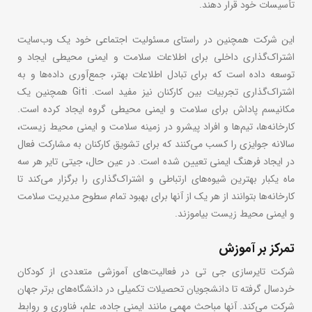
تأسیسات خود قرار دهند.
این شرکت همچنین در راستای مسئولیت اجتماعی خود یک وب‌سایت
اشتراک‌گذاری داخلی برای اطلاعات سلامت و ایمنی محیطی ایجاد و
توسعه داده است که برای تبادل اطلاعات بهتر، جمع‌آوری داده‌ها و به
اشتراک‌گذاری تجربیات بین کارکنان نیز مفید است. Giti همچنین یک
مکانیسم پاداش برای سلامت و ایمنی محیطی گروه ایجاد کرده است.
کارخانه‌ها، تیم‌ها و افراد پیشرو در زمینه سلامت و ایمنی محیط زیست،
سالانه جوایزی را کسب می‌کنند که برای تشویق کارکنان به مشارکت فعال
در ایجاد فرهنگ ایمنی تعیین شده است. در عین حال، جیتی تایر هر سه
ماه یکبار بهترین شیوه‌های ارتباطی و اشتراک‌گذاری را برگزار می‌کند تا
کارخانه‌ها بتوانند از هر یک از آنها برای بهبود تمام سطوح مدیریت سلامت
و ایمنی محیط زیست بیاموزند.
تمرکز بر آموزش
شرکت تایرسازی جی تی در فعالیت‌های آموزشی متعددی از کودکان
خردسال گرفته تا دانشجویان تحصیلات تکمیلی در دانشگاه‌های برتر جهان
شرکت می‌کند. آنها مباحث مهمی مانند ایمنی جاده، علم، فناوری و روابط