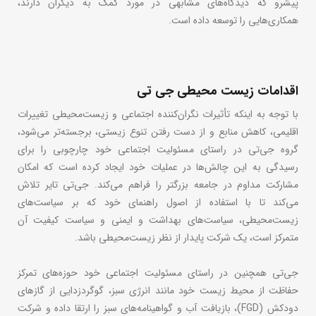
پیشرو که دیدگاه‌های مشابهی در مورد کمک به دیگران دارند،
همکاری‌هایی را توسعه داده است.
اقدامات زیست محیطی جی تی
با توجه به اینکه تأثیرات نگران‌کننده اجتماعی و زیست‌محیطی تغییرات
اقلیمی، کاهش منابع و از دست رفتن تنوع زیستی، برجسته‌تر می‌شود،
گروه جی‌تی در راستای مسئولیت اجتماعی خود چارچوبی را برای
رسیدگی به این چالش‌ها در عملیات خود ایجاد کرده است که امکان
مشارکت مداوم در جامعه بزرگتر را فراهم می‌کند. جی‌تی تایر تلاش
می‌کند تا با استفاده از اصول راهنمای خود که بر سیاست‌های
زیست‌محیطی، سیاست‌های بهداشت و ایمنی و سیاست کیفیت آن
متمرکز است، یک شرکت پایدار از نظر زیست‌محیطی باشد.
جی‌تی همچنین در راستای مسئولیت اجتماعی خود حوزه‌های تمرکز
حفاظت از محیط زیست خود مانند انرژی سبز، گوگردزدایی از گازهای
دودکش (FGD)، بازیافت آب و گواهینامه‌های سبز را ارتقا داده و شرکت