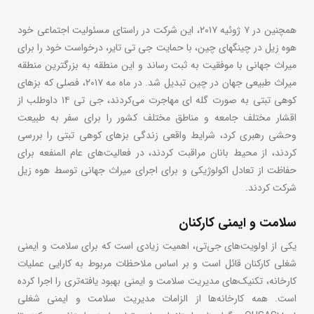
همچنین در ۷ ژوئیه ۲۰۱۷، این شرکت در راستای مسئولیت اجتماعی خود
هوه زیل در چینگهای چین، با حمایت جی تی تایر، درخواست خود را برای
میراث جهانی با موفقیت به ثبت رساند و این منطقه به بزرگترین منطقه
میراث طبیعی جهان در چین تبدیل شد. در ماه مه ۲۰۱۷، فصلی که بزهای
کوهی تبتی به صورت گله ای مهاجرت می‌کردند، جی تی ۱۴ داوطلب از
اقشار مختلف جامعه و مناطق مختلف کشور را برای سفر به طبیعت
وحشی رهبری کرد، شرایط واقعی زندگی بزهای کوهی تبتی را بررسی
کردند، از محیط بانان مراقبت کردند، در فعالیت‌های عام المنفعه برای
حفاظت از تعادل اکولوژیکی و برای اجرای میراث جهانی توسط هوه زیل
شرکت کردند.
سلامت و ایمنی کارکنان
یکی از اولویت‌های جی‌تی، اهمیت زیادی است که برای سلامت و ایمنی
شغلی کارکنان قائل است و بر اساس ملاحظات مربوط به کارایی عملیات
کارخانه، تکنیک‌های مدیریت سلامت و ایمنی بهبود یافته‌تری را اجرا کرده
است. همه کارخانه‌ها از الزامات مدیریت سلامت و ایمنی شغلی