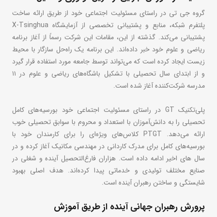
گروه جی تی در راستای مسئولیت اجتماعی خود از طریق ارائه ساخت
پلتفرم شبکه، منابع و پشتیبانی تخصصی از آزمایشگاه X-Tsinghua
پشتیبانی می‌کند. گذشته از این، مقامات این شرکت رسماً از آغاز برنامه
ریاضی و علوم خود خبر داده‌اند. این برنامه یک راه‌حل سازگار با محیط
زیست ایجاد کرده است که می‌تواند توسط جامعه مورد استفاده قرار گیرد
و از ابتدای سال تحصیلی با تشکیل باشگاه‌های ریاضی و علوم در ۱۱
مدرسه شرکت‌کننده آغاز شده است.
پلی‌تکنیک GT در راستای مسئولیت اجتماعی خود بورسیه‌های کامل
تحصیلی را به دانش‌آموزان با استعداد و محروم با سوابق تحصیلی خوب
ارائه می‌دهد. PTGT کلاس‌های ویژه‌ای را برای کارمندان خود با
بورسیه‌های کامل برای مدرک کاردانی در مهندسی مکانیک آغاز کرده و در
سال های اخیر ادامه داده است. هزاران فارغ‌التحصیل آینده و شغلی در
صنایع مختلف تولیدی و خدماتی پیدا کرده‌اند. هدف اصلی بهبود
شایستگی و ساختن رهبران آینده است.
پرورش رهبران جهانی آینده از طریق آموزش