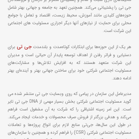
جی تی را پشتیبانی می‌کند. همچنین تعهد به جامعه و جهانی بهتر شامل
حوزه‌های کلیدی مانند آموزش، محیط زیست، اقتصاد و تعامل با جوامع
محلی برای حمایت از نیازهای آنها دیگر اجزاری مسئولیت های اجتماعی
این شرکت است.
جی تی
هر یک از این حوزه‌ها برای ابتکارات کوتاه‌مدت و بلندمدت
برای
دستیابی و فراتر رفتن از اهداف توسعه پایدار آن حیاتی است و مدیران
این شرکت متعهد هستند که به افزایش تلاش‌ها و مشارکت‌های
مسئولیت اجتماعی شرکتی خود برای ساختن جهانی بهتر و آینده‌ای بهتر
ادامه دهند.
مدیرعامل این سازمان در پیامی که روی وبسایت جی تی منتشر شده می
گوید مسئولیت اجتماعی شرکتی بخش بسیار مهمی از DNA جی تی تایر
است. این امر زمینه اشتیاقی را که شرکت به آن مشغول است فراهم
می‌کند و هدفی بزرگتر از فروش صرف محصولات و خدمات ایجاد می‌کند.
در طول این سال‌ها، جی‌تی منابع لازم برای انواع پروژه‌ها و تعاملات
مسئولیت اجتماعی شرکتی (CSR) را فراهم کرده و همچنین با سازمان‌های