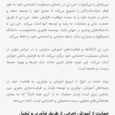
بین‌الملل را می‌آموزند. جی تی در راستای مسئولیت اجتماعی خود به طور
فعال شرکت‌کنندگان را تشویق می‌کند تا علایق خود را توسعه دهند و
دانش و تجربه خود را به سمت موفقیت افزایش دهند. جی تی از طریق
حمایت مالی و مشارکت به رشد و توسعه آنها کمک می‌کند. جی تی با
دانشگاه‌های پیشرو در جهان مانند موسسه فناوری ماساچوست، دانشگاه
تسینگهوا و بسیاری دیگر، رابطه حمایتی و اجتماعی خود را حفظ می‌کند.
جی تی کارگاه‌ها و فعالیت‌های آموزشی متنوعی را در سراسر جهان در
راستای مسئولیت اجتماعی خود برگزار می‌کند که به افزایش دانش جوانان
کمک می‌کند. این موارد شامل ایمنی جاده، درک تایرها و بهبود محیط
زیست و جامعه است.
بنیاد متحد در تنوع با ترویج آموزش و نوآوری، به فعالیت خود در
زمینه‌های آموزش، نوآوری و توسعه پایدار و ظرفیت‌سازی رهبری بین
بخشی برای آینده پایدار مشترک ما با “تری هیتا کارانا” که به معنای
هماهنگی‌های معنوی، زیست‌محیطی و اجتماعی است، ادامه می‌دهد.
حمایت از آموزش اجرایی از طریق نوآوری و تخیل