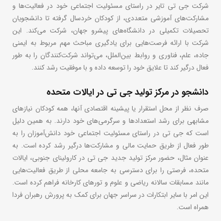
شرکت جی تی تایر در راستای مسئولیت اجتماعی خود در فعالیت‌ها و
مشارکت‌های آموزشی متعددی، از کودکان خردسال گرفته تا دانشجویان
تحصیلات تکمیلی در دانشگاه‌های پیشرو جهان، شرکت می‌کند. این
شرکت با ارائه فرصت‌هایی برای یادگیری مباحث مهم مربوط به ایمنی
جاده، علم، فناوری و روابط بین‌الملل، می‌تواند شرکت‌کنندگان را به طور
فعال درگیر کند تا علایق خود را توسعه داده و با موفقیت رشد کنند.
دانشجو در مرکز تولید جی تی در ایالات متحده
صرف نظر از محل استقرار یا پیشینه اقتصادی آنها، همه کودکان نیازهای
مشابهی برای رشد استعدادها و سرگرمی‌های خود دارند. به همین دلیل
است که جی تی در راستای مسئولیت اجتماعی خود دانش‌آموزان را به
طور فعال از طریق حمایت مالی و مشارکت‌ها درگیر رشد کرده است. به
عنوان مثال، حضور مرکز تولید جدید جی تی در کارولینای جنوبی، ایالات
متحده، فرصتی را برای دسترسی به جامعه محلی از طریق فعالیت‌هایی
مانند مسابقات سالانه ریاضی و علوم و تورهای کارخانه فراهم کرده است.
این امر با سایر ابتکارات در سراسر جهان برای کمک به پرورش رهبران فردا
همراه است.