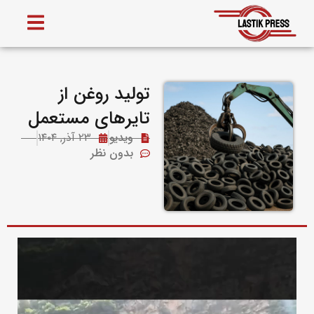
تولید روغن از
تایرهای مستعمل
ویدیو
۲۳ آذر, ۱۴۰۴
بدون نظر
نمایشگر
ویدیو