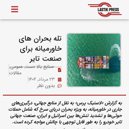
تله بحران های
خاورمیانه برای
صنعت تایر
صنایع بالا دست
,
عمومی
,
مقالات
۲۳ مرداد, ۱۴۰۴
بدون نظر
به گزارش «لاستیک پرس» به نقل از منابع جهانی، درگیری‌های
جاری در خاورمیانه، به ویژه بحران دریای سرخ که شامل حملات
حوثی‌ها و تشدید تنش‌ها بین اسرائیل و ایران، صنعت جهانی
تایر خودرو را به طور قابل توجهی با چالش مواجه کرده است.