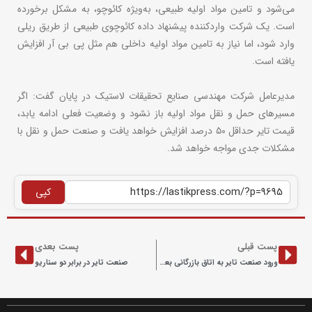
می‌شود و تامین مواد اولیه طبیعی، به‌ویژه کائوچو، به مشکل برخورده
است. یک شرکت واردکننده پیشنهاد داده کائوچوی طبیعی از طریق ریلی
وارد شود، اما نیاز به تامین مواد اولیه داخلی هم مثل پی بی آر افزایش
یافته است.
مدیرعامل شرکت مهندسی صنایع تحقیقات لاستیک در پایان گفت: اگر
مسیرهای حمل و نقل مواد اولیه باز نشود و وضعیت فعلی ادامه یابد،
قیمت تایر حداقل ۵۰ درصد افزایش خواهد یافت و صنعت حمل و نقل با
مشکلات جدی مواجه خواهد شد.
کپی
پست قبلی
پست بعدی
ورود صنعت تایر به اتاق بازرگانی بعد از ۷۰ سال
صنعت تایر در برابر دو سناریو