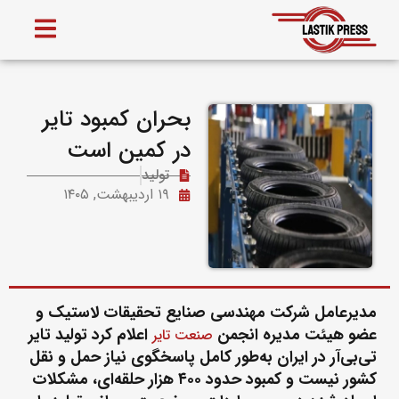
بحران کمبود تایر
در کمین است
تولید
۱۹ اردیبهشت, ۱۴۰۵
مدیرعامل شرکت مهندسی صنایع تحقیقات لاستیک و
عضو هیئت مدیره انجمن
اعلام کرد تولید تایر
صنعت تایر
تی‌بی‌آر در ایران به‌طور کامل پاسخگوی نیاز حمل و نقل
کشور نیست و کمبود حدود ۴۰۰ هزار حلقه‌ای، مشکلات