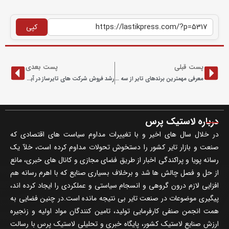
کپی
پست قبلی
پست بعدی
معرفی مهمترین برندهای تایر از سه قاره دنیا
رشد فروش شرکت های تایرساز در آبان ماه
درباره لاستیک پرس
در خلال سال های اخیر و با تغییرات مداوم سیاست های اقتصادی که
صنعت و بازار تایر کشور را دستخوش تحولات مداوم کرده است، خلآ یک
رسانه پویا و پراکندگی اخبار از طریق فضای مجازی و کانال های خبری، مانع
از حل و فصل چالش ها شد و برخلاف بسیاری صنایع که با اهرم رسانه هم
افزایی لازم درون گروهی و انسجام سیاستی و عملکردی را ایجاد کرده اند،
پیگیری موضوعات در صنعت تایر بی نتیجه مانده است.در چنین فضایی به
همت انجمن صنفی کارفرمایی تولید، تامین کنندگان مواد اولیه و زنجیره
ارزش صنایع لاستیک کشور، پایگاه خبری و تحلیلی لاستیک پرس با رسالت