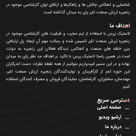
شناسایی و انعکاس چالش ها و راهکارها و ارتقای توان کارشناسی موجود در
زنجیره ارزش صنعت تایر پای به میدان گذاشته است.
اهداف ما
لاستیک پرس با استفاده از تیم مجرب و ظرفیت های کارشناسی موجود در
زنجیره ارزش صنعت تایر تاسیس شده و رسالت مهم آن ایجاد پل ارتباطی
بین حلقه های صنعت و انعکاس دیدگاه فعالان این زنجیره به دولت
است.در همین راستا لاستیک پرس با تاکید بر اهداف مد نظر پای به میدان
نهاده و در این مسیر امیدواریم بتوانیم از همه نقطه نظرات دست اندرکاران
این حوزه اعم از کارآفرینان و تولیدکنندگان زنجیره ارزش صنعت تایر،
مهندسان، مشاوران، کارشناسان، نمایندگان فروش و مصرف کنندگان استفاده
کنیم.
دسترسی سریع
صفحه اصلی
آرشیو ویدیو
درباره ما