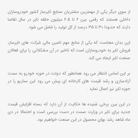
از سوی دیگر یکی از مهمترین مشتریان صنایع تایرساز کشور خودروسازان
داخلی هستند که رقمی بین ۶ تا ۶.۵ میلیون حلقه تایر در سال تقاضا
دارند که حدودا ۳۰ تا ۳۵ درصد از کل تولید را شامل می شود.
این بدان معناست که یکی از منابع مهم تامین مالی شرکت های تایرساز،
فروش تایر به خودروسازان است که تاخیر در آن مشکلاتی را برای فعالان
صنعت تایر ایجاد می کند.
بر این اساس انتظار می رود همانطور که دولت در حوزه خودرو به سمت
آزادسازی و رشد قیمت های کارخانه ای پیش می رود این سناریو را در
حوزه تایر نیز اعمال نماید .
در این بین برخی شنیده ها حکایت از آن دارد که بسته افزایش قیمت
جدید برای تایر در وزارت صمت در دست بررسی است و احتمالا در دی
ماه شاهد رشد بهای محصول در این صنعت خواهیم بود.