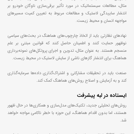
مثال، مطالعات سیستماتیک در مورد تأثیر برقی‌سازی ناوگان خودرو بر
انتشار ساییدگی لاستیک و مطالعات مربوط به تعیین کمیت مسیرهای
مواجهه انسان و محیط زیست.
نهادهای نظارتی باید از اتخاذ چارچوب‌های هماهنگ در بحث‌های سیاسی
نوظهور حمایت کنند و اطمینان حاصل کنند که قوانین مبتنی بر علم
منسجم هستند. به عنوان مثال، تدوین و اجرای پروتکل‌های نمونه‌برداری
هماهنگ برای انتشار گازهای ناشی از سایش لاستیک در محیط زیست.
صنعت باید در تحقیقات مشارکتی و اشتراک‌گذاری داده‌ها سرمایه‌گذاری
کند و به آزمایش و اصلاح روش‌های هماهنگ کمک کند.
ایستاده در لبه پیشرفت
روش‌های تحلیلی جدید، تکنیک‌های مدل‌سازی و همکاری‌ها در حال ظهور
هستند، اما بدون اقدام هماهنگ، این حوزه با خطر ناکامی مواجه خواهد
شد.