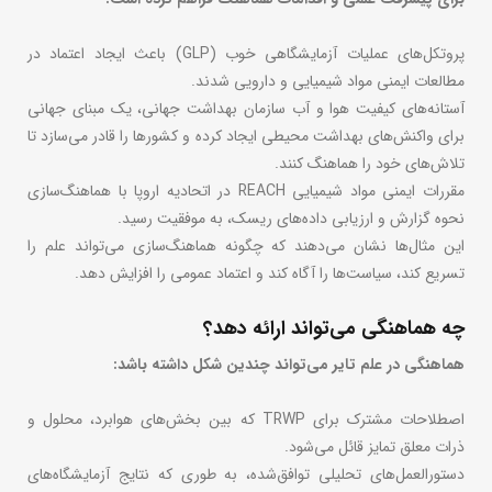
پروتکل‌های عملیات آزمایشگاهی خوب (GLP) باعث ایجاد اعتماد در
مطالعات ایمنی مواد شیمیایی و دارویی شدند.
آستانه‌های کیفیت هوا و آب سازمان بهداشت جهانی، یک مبنای جهانی
برای واکنش‌های بهداشت محیطی ایجاد کرده و کشورها را قادر می‌سازد تا
تلاش‌های خود را هماهنگ کنند.
مقررات ایمنی مواد شیمیایی REACH در اتحادیه اروپا با هماهنگ‌سازی
نحوه گزارش و ارزیابی داده‌های ریسک، به موفقیت رسید.
این مثال‌ها نشان می‌دهند که چگونه هماهنگ‌سازی می‌تواند علم را
تسریع کند، سیاست‌ها را آگاه کند و اعتماد عمومی را افزایش دهد.
چه هماهنگی می‌تواند ارائه دهد؟
هماهنگی در علم تایر می‌تواند چندین شکل داشته باشد:
اصطلاحات مشترک برای TRWP که بین بخش‌های هوابرد، محلول و
ذرات معلق تمایز قائل می‌شود.
دستورالعمل‌های تحلیلی توافق‌شده، به طوری که نتایج آزمایشگاه‌های