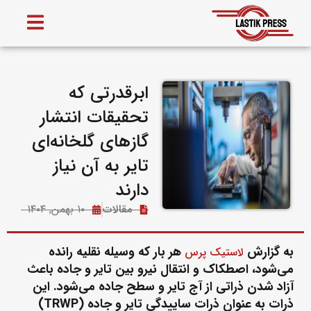
ابرقدرتی که
تحقیقات انتشار
گازهای گلخانه‌ای
تایر به آن نیاز
دارند
مقالات
۱۰ بهمن, ۱۴۰۴
به گزارش
هر بار که وسیله نقلیه رانده
لاستیک پرس
می‌شود، اصطکاک و انتقال نیرو بین تایر و جاده باعث
آزاد شدن ذراتی از آج تایر و سطح جاده می‌شود. این
ذرات به عنوان ذرات ساییدگی تایر و جاده (TRWP)