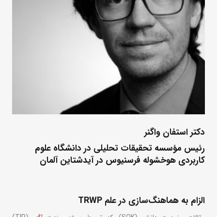
دکتر استفان واگنر
رئیس مؤسسه تحقیقات تحلیلی در دانشگاه علوم
کاربردی هوخشوله فرسنیوس در آیدشتاین آلمان
الزام به هماهنگ‌سازی در علم TRWP