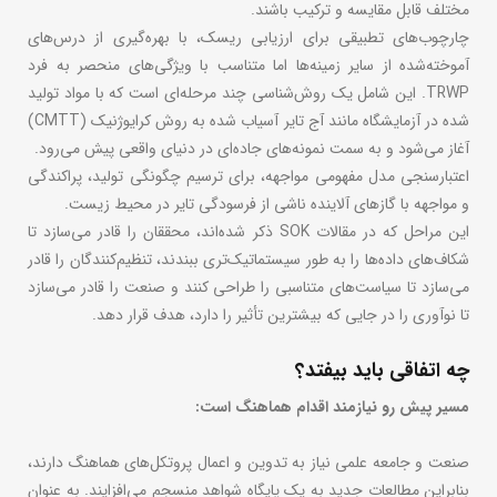
مختلف قابل مقایسه و ترکیب باشند.
چارچوب‌های تطبیقی ​​برای ارزیابی ریسک، با بهره‌گیری از درس‌های
آموخته‌شده از سایر زمینه‌ها اما متناسب با ویژگی‌های منحصر به فرد
TRWP. این شامل یک روش‌شناسی چند مرحله‌ای است که با مواد تولید
شده در آزمایشگاه مانند آج تایر آسیاب شده به روش کرایوژنیک (CMTT)
آغاز می‌شود و به سمت نمونه‌های جاده‌ای در دنیای واقعی پیش می‌رود.
اعتبارسنجی مدل مفهومی مواجهه، برای ترسیم چگونگی تولید، پراکندگی
و مواجهه با گازهای آلاینده ناشی از فرسودگی تایر در محیط زیست.
این مراحل که در مقالات SOK ذکر شده‌اند، محققان را قادر می‌سازد تا
شکاف‌های داده‌ها را به طور سیستماتیک‌تری ببندند، تنظیم‌کنندگان را قادر
می‌سازد تا سیاست‌های متناسبی را طراحی کنند و صنعت را قادر می‌سازد
تا نوآوری را در جایی که بیشترین تأثیر را دارد، هدف قرار دهد.
چه اتفاقی باید بیفتد؟
مسیر پیش رو نیازمند اقدام هماهنگ است:
صنعت و جامعه علمی نیاز به تدوین و اعمال پروتکل‌های هماهنگ دارند،
بنابراین مطالعات جدید به یک پایگاه شواهد منسجم می‌افزایند. به عنوان